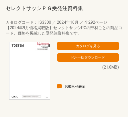
セレクトサッシＰＧ受発注資料集
カタログコード： IS3300
／
2024年10月
／
全292ページ
【2024年9月価格掲載版】セレクトサッシPGの部材ごとの商品コ
ード、価格を掲載した受発注資料集です。
(21.8MB)
お知らせ表示