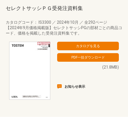
セレクトサッシＰＧ受発注資料集
カタログコード： IS3300
／
2024年10月
／
全292ページ
【2024年9月価格掲載版】セレクトサッシPGの部材ごとの商品コ
ード、価格を掲載した受発注資料集です。
(21.8MB)
お知らせ表示