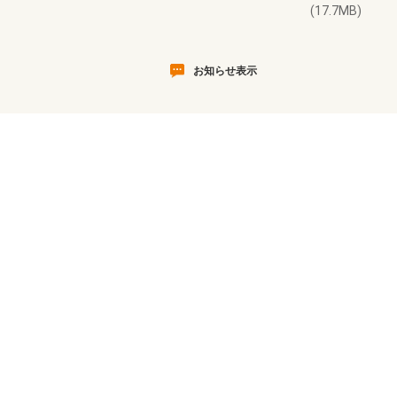
(17.7MB)
お知らせ表示