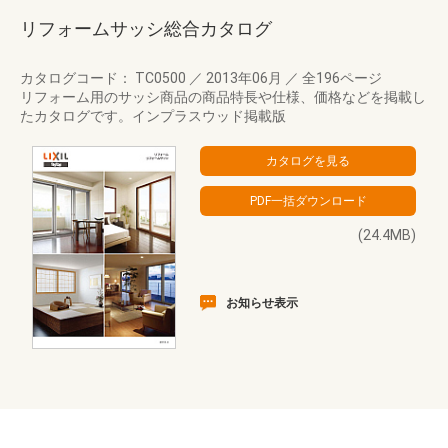
リフォームサッシ総合カタログ
カタログコード： TC0500
／
2013年06月
／
全196ページ
リフォーム用のサッシ商品の商品特長や仕様、価格などを掲載し
たカタログです。インプラスウッド掲載版
(24.4MB)
お知らせ表示