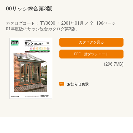
00サッシ総合第3版
カタログコード： TY3600
／
2001年01月
／
全1196ページ
01年度版のサッシ総合カタログ第3版。
(296.7MB)
お知らせ表示