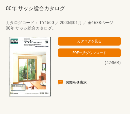
00年 サッシ総合カタログ
カタログコード： TY1500
／
2000年01月
／
全1688ページ
00年 サッシ総合カタログ。
(424MB)
お知らせ表示