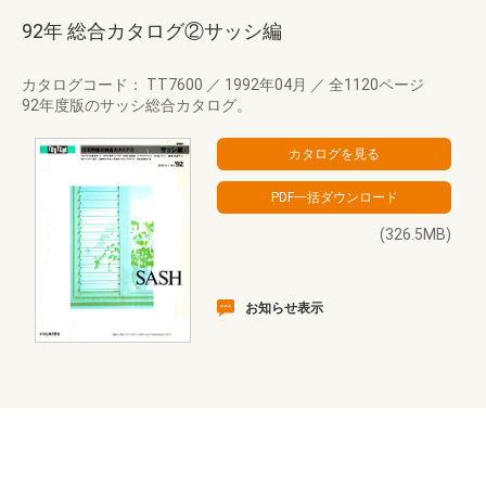
92年 総合カタログ②サッシ編
カタログコード： TT7600
／
1992年04月
／
全1120ページ
92年度版のサッシ総合カタログ。
(326.5MB)
お知らせ表示