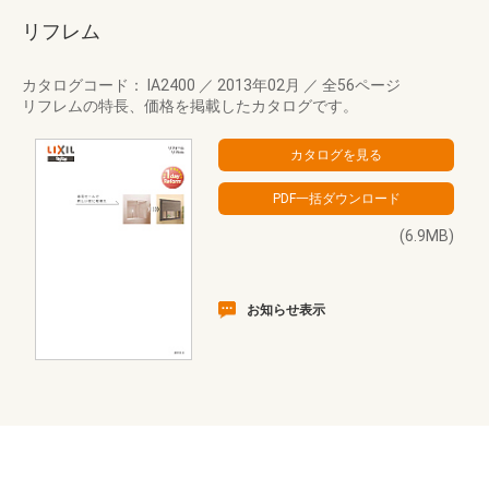
リフレム
カタログコード： IA2400
／
2013年02月
／
全56ページ
リフレムの特長、価格を掲載したカタログです。
(6.9MB)
お知らせ表示