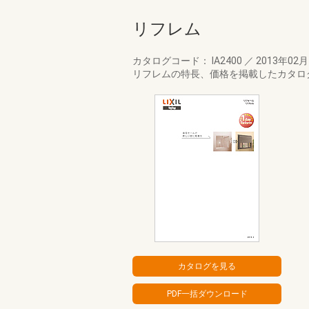
リフレム
カタログコード： IA2400
／
2013年02
リフレムの特長、価格を掲載したカタロ