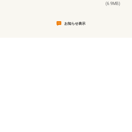
(6.9MB)
お知らせ表示