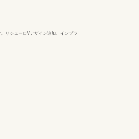
す。リジェーロVデザイン追加、インプラ