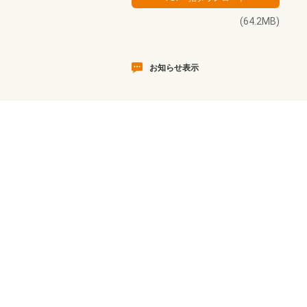
(64.2MB)
お知らせ表示