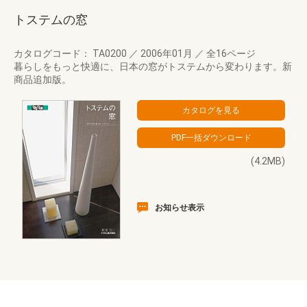
トステムの窓
カタログコード： TA0200
／
2006年01月
／
全16ページ
暮らしをもっと快適に、日本の窓がトステムから変わります。新
商品追加版。
(4.2MB)
お知らせ表示