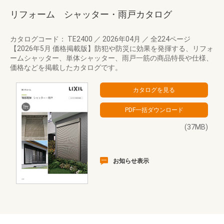
リフォーム シャッター・雨戸カタログ
カタログコード： TE2400
／
2026年04月
／
全224ページ
【2026年5月 価格掲載版】防犯や防災に効果を発揮する、リフォ
ームシャッター、単体シャッター、雨戸一筋の商品特長や仕様、
価格などを掲載したカタログです。
(37MB)
お知らせ表示