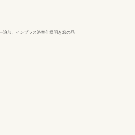
ー追加、インプラス浴室仕様開き窓の品