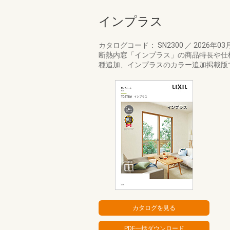
インプラス
カタログコード： SN2300
／
2026年03
断熱内窓「インプラス」の商品特長や仕
種追加、インプラスのカラー追加掲載版