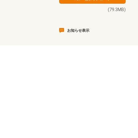
(79.3MB)
お知らせ表示