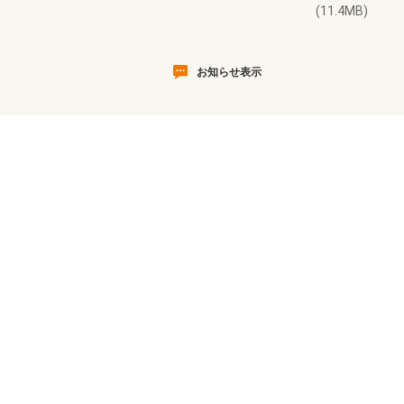
(11.4MB)
お知らせ表示