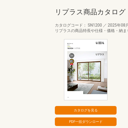
リプラス商品カタログ
カタログコード： SN1200
／
2025年08
リプラスの商品特長や仕様・価格・納ま