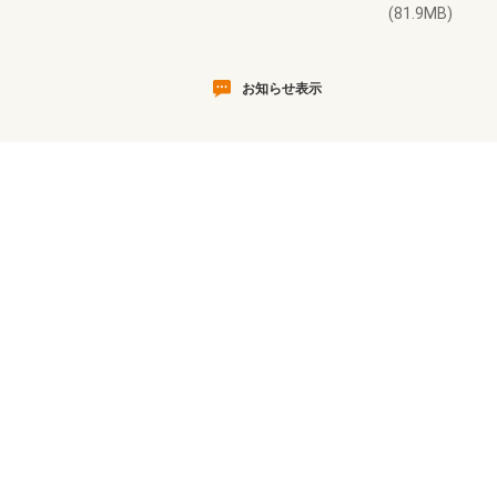
(81.9MB)
お知らせ表示