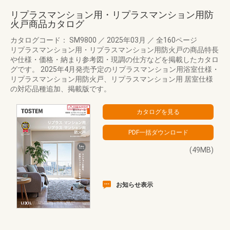
リプラスマンション用・リプラスマンション用防
火戸商品カタログ
カタログコード： SM9800
／
2025年03月
／
全160ページ
リプラスマンション用・リプラスマンション用防火戸の商品特長
や仕様・価格・納まり参考図・現調の仕方などを掲載したカタロ
グです。 2025年4月発売予定のリプラスマンション用浴室仕様・
リプラスマンション用防火戸、リプラスマンション用 居室仕様
の対応品種追加、掲載版です。
(49MB)
お知らせ表示