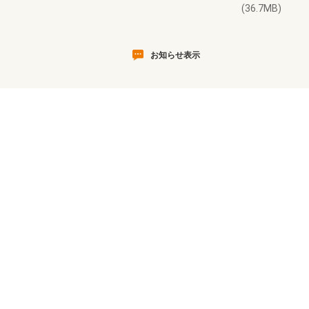
(36.7MB)
お知らせ表示