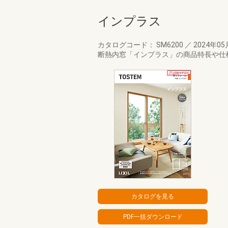
インプラス
カタログコード： SM6200
／
2024年0
断熱内窓「インプラス」の商品特長や仕