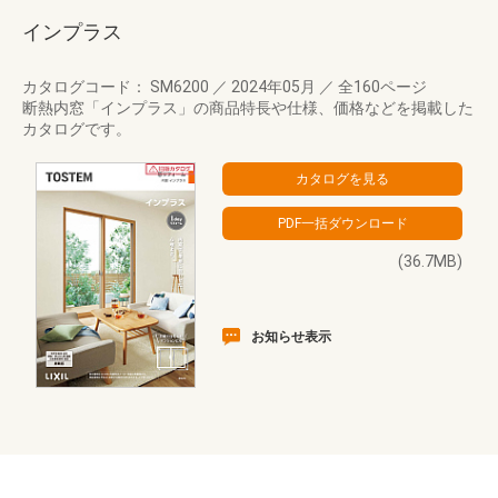
インプラス
カタログコード： SM6200
／
2024年05月
／
全160ページ
断熱内窓「インプラス」の商品特長や仕様、価格などを掲載した
カタログです。
(36.7MB)
お知らせ表示