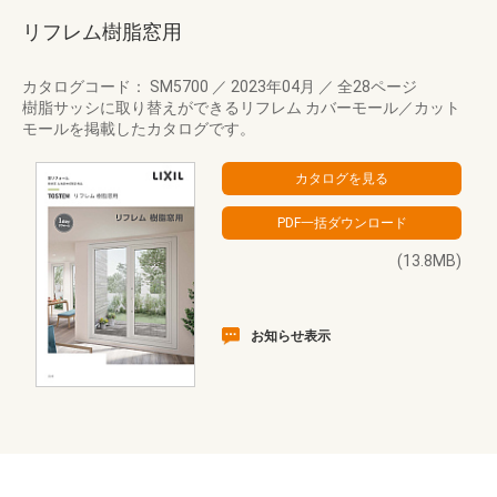
リフレム樹脂窓用
カタログコード： SM5700
／
2023年04月
／
全28ページ
樹脂サッシに取り替えができるリフレム カバーモール／カット
モールを掲載したカタログです。
(13.8MB)
お知らせ表示