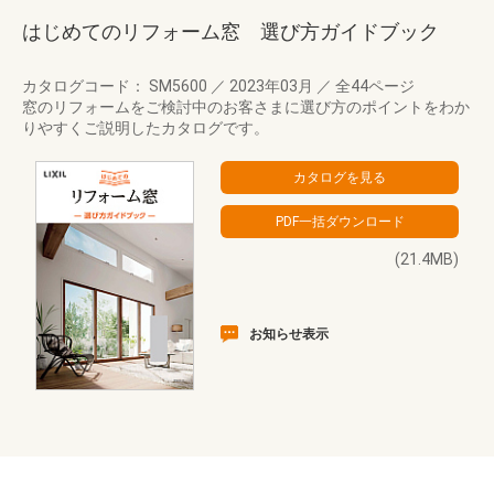
はじめてのリフォーム窓 選び方ガイドブック
カタログコード： SM5600
／
2023年03月
／
全44ページ
窓のリフォームをご検討中のお客さまに選び方のポイントをわか
りやすくご説明したカタログです。
(21.4MB)
お知らせ表示