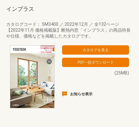
インプラス
カタログコード： SM3400
／
2022年12月
／
全132ページ
【2022年11月 価格掲載版】断熱内窓「インプラス」の商品特長
や仕様、価格などを掲載したカタログです。
(25MB)
お知らせ表示