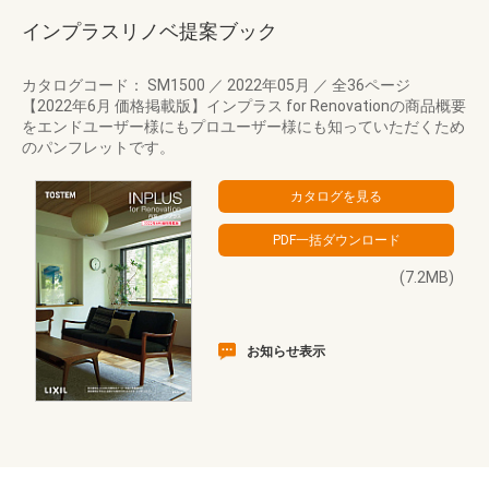
インプラスリノベ提案ブック
カタログコード： SM1500
／
2022年05月
／
全36ページ
【2022年6月 価格掲載版】インプラス for Renovationの商品概要
をエンドユーザー様にもプロユーザー様にも知っていただくため
のパンフレットです。
(7.2MB)
お知らせ表示