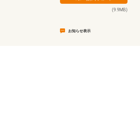
(9.9MB)
お知らせ表示