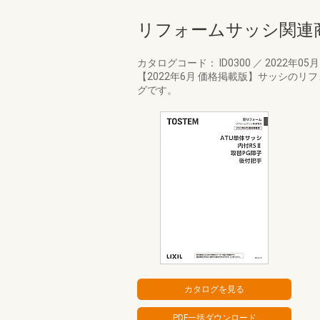
リフォームサッシ関連
カタログコード： ID0300
／
2022年05
【2022年6月 価格掲載版】サッシのリ
グです。