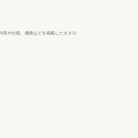
商品特長や仕様、価格などを掲載したカタロ