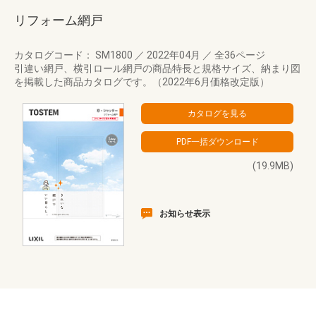
リフォーム網戸
カタログコード： SM1800
／
2022年04月
／
全36ページ
引違い網戸、横引ロール網戸の商品特長と規格サイズ、納まり図
を掲載した商品カタログです。（2022年6月価格改定版）
(19.9MB)
お知らせ表示