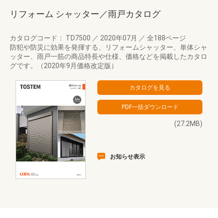
リフォーム シャッター／雨戸カタログ
カタログコード： TD7500
／
2020年07月
／
全188ページ
防犯や防災に効果を発揮する、リフォームシャッター、単体シャ
ッター、雨戸一筋の商品特長や仕様、価格などを掲載したカタロ
グです。（2020年9月価格改定版）
(27.2MB)
お知らせ表示