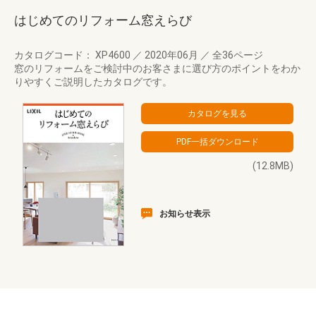
はじめてのリフォーム窓えらび
カタログコード： XP4600
／
2020年06月
／
全36ページ
窓のリフォームをご検討中のお客さまに選び方のポイントをわか
りやすくご説明したカタログです。
(12.8MB)
お知らせ表示