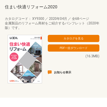
住まい快適リフォーム2020
カタログコード： XY9300
／
2020年04月
／
全68ページ
金属製品のリフォーム商材をご紹介するパンフレット（2020年
版）です。
(16.3MB)
お知らせ表示