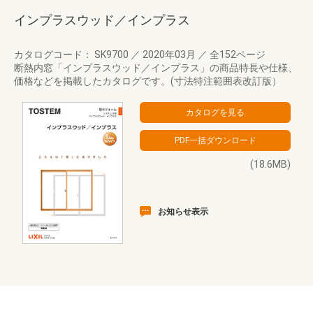
インプラスウッド／インプラス
カタログコード： SK9700
／
2020年03月
／
全152ページ
断熱内窓「インプラスウッド／インプラス」の商品特長や仕様、
価格などを掲載したカタログです。(寸法特注範囲表改訂版）
(18.6MB)
お知らせ表示