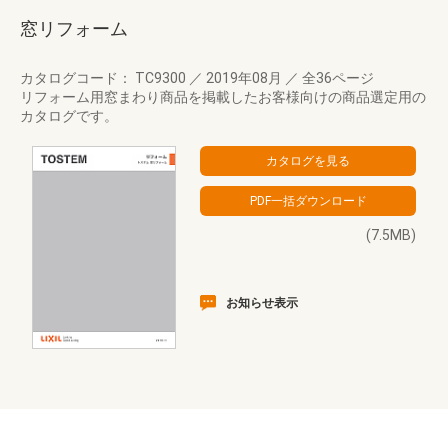
窓リフォーム
カタログコード： TC9300
／
2019年08月
／
全36ページ
リフォーム用窓まわり商品を掲載したお客様向けの商品選定用の
カタログです。
(7.5MB)
お知らせ表示