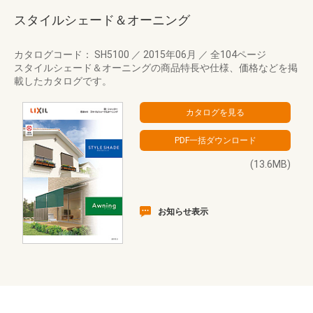
スタイルシェード＆オーニング
カタログコード： SH5100
／
2015年06月
／
全104ページ
スタイルシェード＆オーニングの商品特長や仕様、価格などを掲
載したカタログです。
(13.6MB)
お知らせ表示