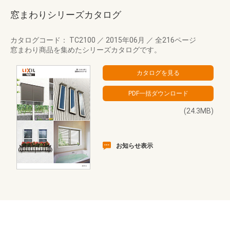
窓まわりシリーズカタログ
カタログコード： TC2100
／
2015年06月
／
全216ページ
窓まわり商品を集めたシリーズカタログです。
(24.3MB)
お知らせ表示