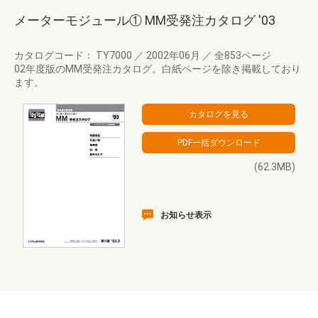
メーターモジュール① MM受発注カタログ '03
カタログコード： TY7000
／
2002年06月
／
全853ページ
02年度版のMM受発注カタログ。白紙ページを除き掲載しており
ます。
(62.3MB)
お知らせ表示