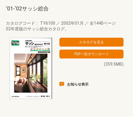
'01-'02サッシ総合
カタログコード： TY6100
／
2002年01月
／
全1440ページ
02年度版のサッシ総合カタログ。
(359.5MB)
お知らせ表示