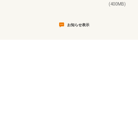
(400MB)
お知らせ表示