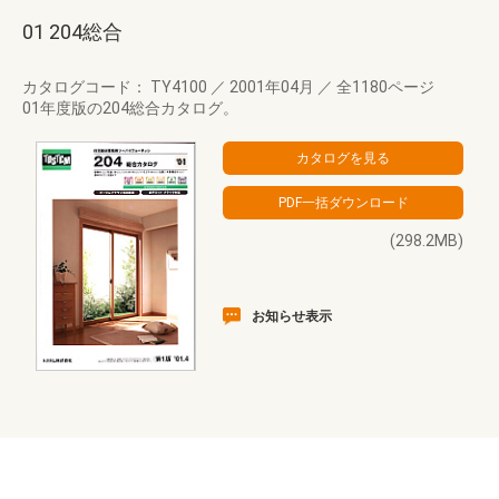
01 204総合
カタログコード： TY4100
／
2001年04月
／
全1180ページ
01年度版の204総合カタログ。
(298.2MB)
お知らせ表示