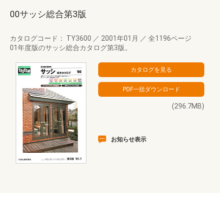
00サッシ総合第3版
カタログコード： TY3600
／
2001年01月
／
全1196ページ
01年度版のサッシ総合カタログ第3版。
(296.7MB)
お知らせ表示