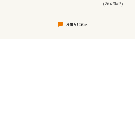
(264.9MB)
お知らせ表示