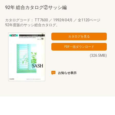
92年 総合カタログ②サッシ編
カタログコード： TT7600
／
1992年04月
／
全1120ページ
92年度版のサッシ総合カタログ。
(326.5MB)
お知らせ表示