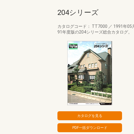
204シリーズ
カタログコード： TT7000
／
1991年05
91年度版の204シリーズ総合カタログ。