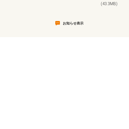
(43.3MB)
お知らせ表示