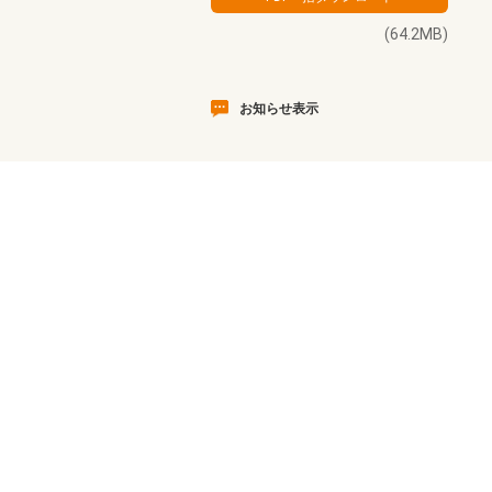
(64.2MB)
お知らせ表示