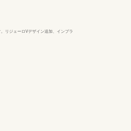
す。リジェーロVデザイン追加、インプラ