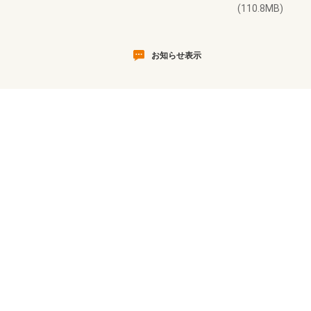
(110.8MB)
お知らせ表示