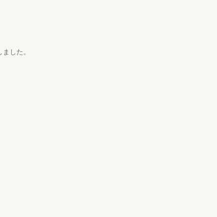
しました。