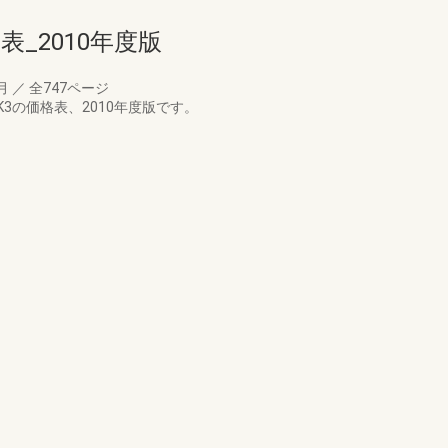
表_2010年度版
7月
／
全747ページ
3の価格表、2010年度版です。