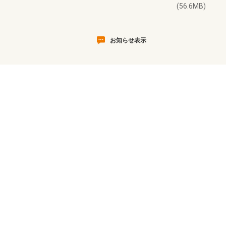
(56.6MB)
お知らせ表示