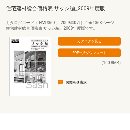
住宅建材総合価格表 サッシ編_2009年度版
カタログコード： NMR360
／
2009年07月
／
全1368ページ
住宅建材総合価格表 サッシ編、2009年度版です。
(100.8MB)
お知らせ表示