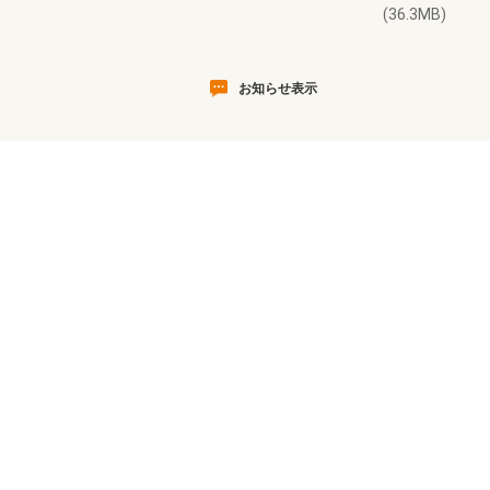
(36.3MB)
お知らせ表示