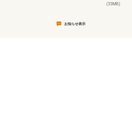
(33MB)
お知らせ表示