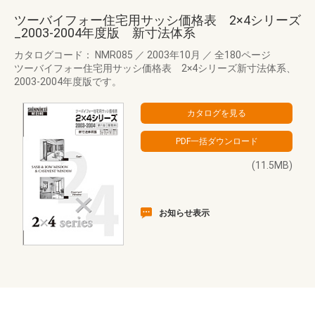
ツーバイフォー住宅用サッシ価格表 2×4シリーズ
_2003-2004年度版 新寸法体系
カタログコード： NMR085
／
2003年10月
／
全180ページ
ツーバイフォー住宅用サッシ価格表 2×4シリーズ新寸法体系、
2003-2004年度版です。
(11.5MB)
お知らせ表示