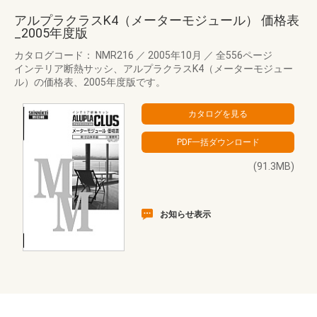
アルプラクラスK4（メーターモジュール） 価格表
_2005年度版
カタログコード： NMR216
／
2005年10月
／
全556ページ
インテリア断熱サッシ、アルプラクラスK4（メーターモジュー
ル）の価格表、2005年度版です。
(91.3MB)
お知らせ表示