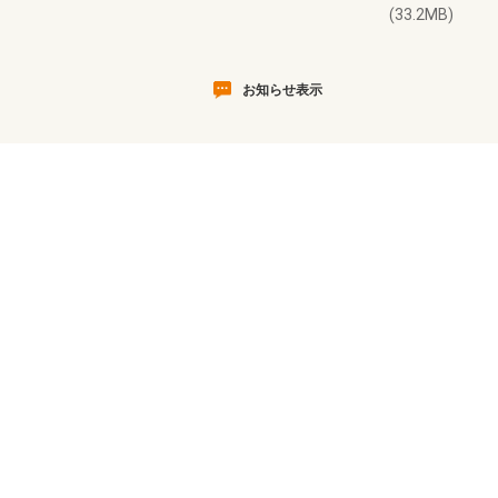
(33.2MB)
お知らせ表示