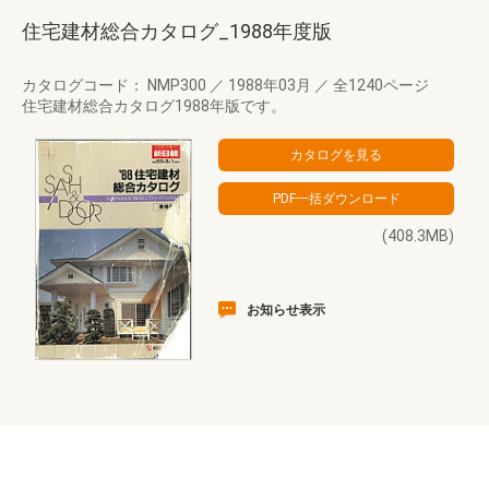
住宅建材総合カタログ_1988年度版
カタログコード： NMP300
／
1988年03月
／
全1240ページ
住宅建材総合カタログ1988年版です。
(408.3MB)
お知らせ表示