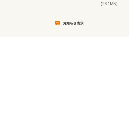
(28.1MB)
お知らせ表示